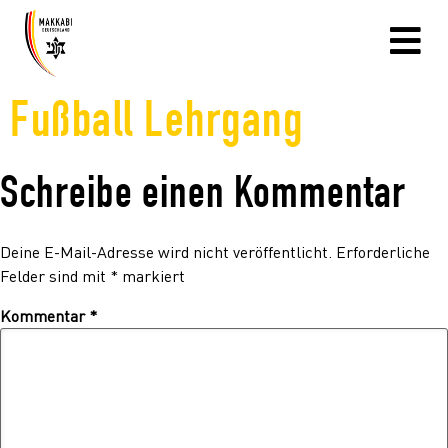
Fußball Lehrgang
Schreibe einen Kommentar
Deine E-Mail-Adresse wird nicht veröffentlicht.
Erforderliche
Felder sind mit
*
markiert
Kommentar
*