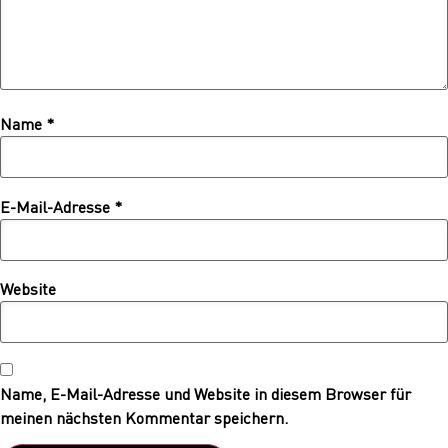
Name
*
E-Mail-Adresse
*
Website
Name, E-Mail-Adresse und Website in diesem Browser für
meinen nächsten Kommentar speichern.