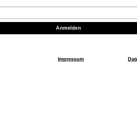
Anmelden
Impressum
Dat