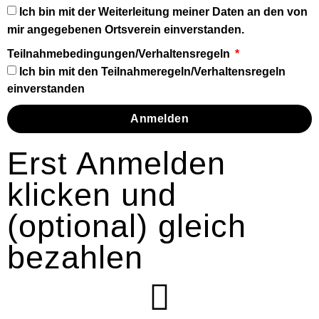
Ich bin mit der Weiterleitung meiner Daten an den von
mir angegebenen Ortsverein einverstanden.
Teilnahmebedingungen/Verhaltensregeln
Ich bin mit den Teilnahmeregeln/Verhaltensregeln
einverstanden
Anmelden
Erst Anmelden
klicken und
(optional) gleich
bezahlen