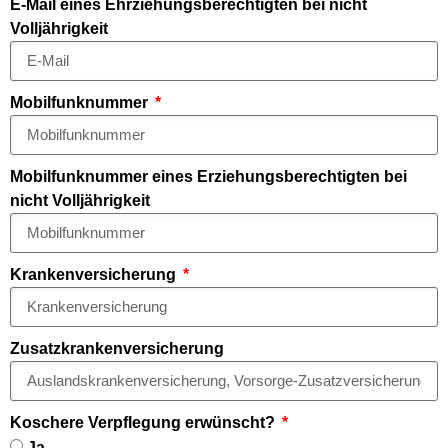
E-Mail eines Ehrziehungsberechtigten bei nicht
Volljährigkeit
Mobilfunknummer
Mobilfunknummer eines Erziehungsberechtigten bei
nicht Volljährigkeit
Krankenversicherung
Zusatzkrankenversicherung
Koschere Verpflegung erwünscht?
Ja