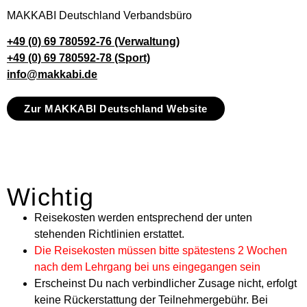
MAKKABI Deutschland Verbandsbüro
+49 (0) 69 780592-76 (Verwaltung)
+49 (0) 69 780592-78 (Sport)
info@makkabi.de
Zur MAKKABI Deutschland Website
Wichtig
Reisekosten werden entsprechend der unten
stehenden Richtlinien erstattet.
Die Reisekosten müssen bitte spätestens 2 Wochen
nach dem Lehrgang bei uns eingegangen sein
Erscheinst Du nach verbindlicher Zusage nicht, erfolgt
keine Rückerstattung der Teilnehmergebühr. Bei