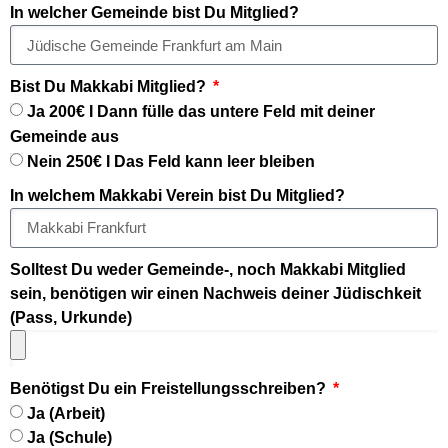
In welcher Gemeinde bist Du Mitglied?
Bist Du Makkabi Mitglied?
Ja 200€ I Dann fülle das untere Feld mit deiner
Gemeinde aus
Nein 250€ I Das Feld kann leer bleiben
In welchem Makkabi Verein bist Du Mitglied?
Solltest Du weder Gemeinde-, noch Makkabi Mitglied
sein, benötigen wir einen Nachweis deiner Jüdischkeit
(Pass, Urkunde)
Benötigst Du ein Freistellungsschreiben?
Ja (Arbeit)
Ja (Schule)