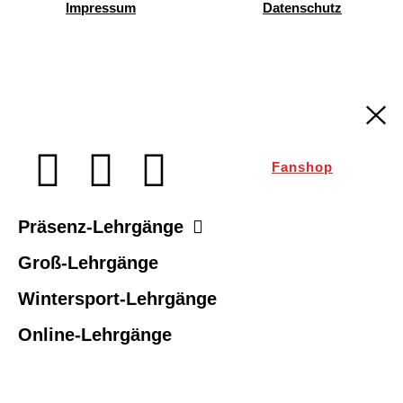
Impressum
Datenschutz
Fanshop
Präsenz-Lehrgänge
Groß-Lehrgänge
Wintersport-Lehrgänge
Online-Lehrgänge