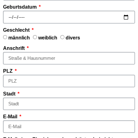
Geburtsdatum
Geschlecht
männlich
weiblich
divers
Anschrift
PLZ
Stadt
E-Mail