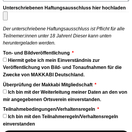
Unterschriebenen Haftungsausschluss hier hochladen
Der unterschriebene Haftungsausschluss ist Pflicht für alle
Teilnemer:innen unter 18 Jahren! Dieser kann unten
heruntergeladen werden.
Ton- und Bildveröffentlichung
Hiermit gebe ich mein Einverständnis zur
Veröffentlichung von Bild- und Tonaufnahmen für die
Zwecke von MAKKABI Deutschland.
Überprüfung der Makkabi Mitgliedschaft
Ich bin mit der Weiterleitung meiner Daten an den von
mir angegebenen Ortsverein einverstanden.
Teilnahmebedingungen/Verhaltensregeln
Ich bin mit den Teilnahmeregeln/Verhaltensregeln
einverstanden