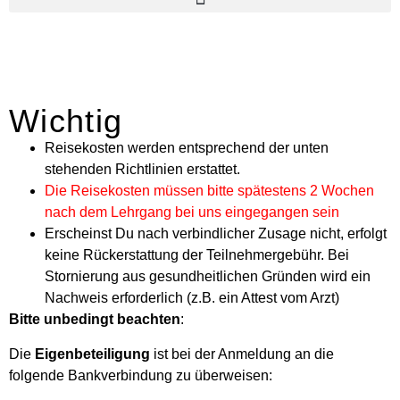
Wichtig
Reisekosten werden entsprechend der unten
stehenden Richtlinien erstattet.
Die Reisekosten müssen bitte spätestens 2 Wochen
nach dem Lehrgang bei uns eingegangen sein
Erscheinst Du nach verbindlicher Zusage nicht, erfolgt
keine Rückerstattung der Teilnehmergebühr. Bei
Stornierung aus gesundheitlichen Gründen wird ein
Nachweis erforderlich (z.B. ein Attest vom Arzt)
Bitte unbedingt beachten
:
Die
Eigenbeteiligung
ist bei der Anmeldung an die
folgende Bankverbindung zu überweisen: