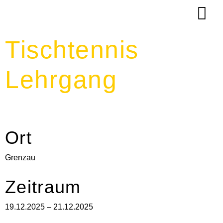
Tischtennis
Lehrgang
Ort
Grenzau
Zeitraum
19.12.2025 – 21.12.2025