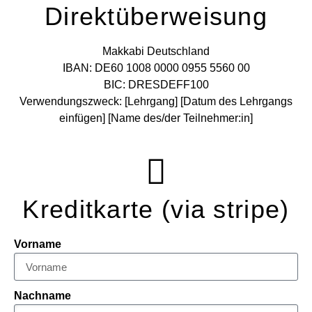
Direktüberweisung
Makkabi Deutschland
IBAN: DE60 1008 0000 0955 5560 00
BIC: DRESDEFF100
Verwendungszweck: [Lehrgang] [Datum des Lehrgangs
einfügen] [Name des/der Teilnehmer:in]
Kreditkarte (via stripe)
Vorname
Nachname