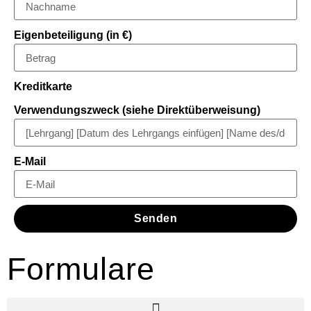
Eigenbeteiligung (in €)
Kreditkarte
Verwendungszweck (siehe Direktüberweisung)
E-Mail
Senden
Formulare