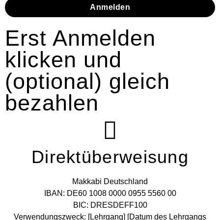
Anmelden
Erst Anmelden
klicken und
(optional) gleich
bezahlen
Direktüberweisung
Makkabi Deutschland
IBAN: DE60 1008 0000 0955 5560 00
BIC: DRESDEFF100
Verwendungszweck: [Lehrgang] [Datum des Lehrgangs