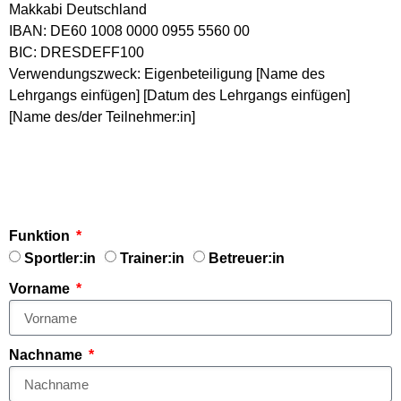
Makkabi Deutschland
IBAN: DE60 1008 0000 0955 5560 00
BIC: DRESDEFF100
Verwendungszweck: Eigenbeteiligung [Name des
Lehrgangs einfügen] [Datum des Lehrgangs einfügen]
[Name des/der Teilnehmer:in]
Funktion
Sportler:in
Trainer:in
Betreuer:in
Vorname
Nachname