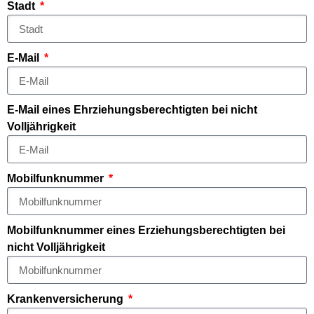
Stadt
E-Mail
E-Mail eines Ehrziehungsberechtigten bei nicht
Volljährigkeit
Mobilfunknummer
Mobilfunknummer eines Erziehungsberechtigten bei
nicht Volljährigkeit
Krankenversicherung