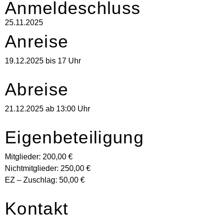
Anmeldeschluss
25.11.2025
Anreise
19.12.2025 bis 17 Uhr
Abreise
21.12.2025 ab 13:00 Uhr
Eigenbeteiligung
Mitglieder: 200,00 €
Nichtmitglieder: 250,00 €
EZ – Zuschlag: 50,00 €
Kontakt