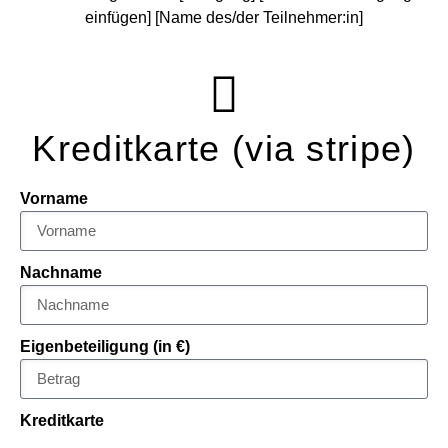
einfügen] [Name des/der Teilnehmer:in]
Kreditkarte (via stripe)
Vorname
Nachname
Eigenbeteiligung (in €)
Kreditkarte