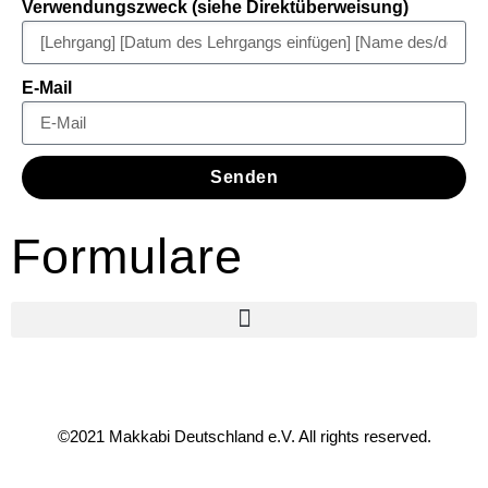
Verwendungszweck (siehe Direktüberweisung)
E-Mail
Senden
Formulare
©2021 Makkabi Deutschland e.V. All rights reserved.