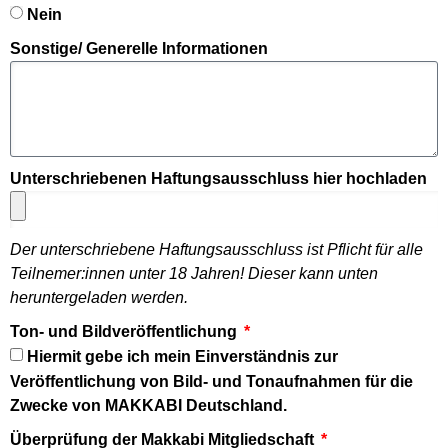
Nein
Sonstige/ Generelle Informationen
Unterschriebenen Haftungsausschluss hier hochladen
Der unterschriebene Haftungsausschluss ist Pflicht für alle
Teilnemer:innen unter 18 Jahren! Dieser kann unten
heruntergeladen werden.
Ton- und Bildveröffentlichung
Hiermit gebe ich mein Einverständnis zur
Veröffentlichung von Bild- und Tonaufnahmen für die
Zwecke von MAKKABI Deutschland.
Überprüfung der Makkabi Mitgliedschaft