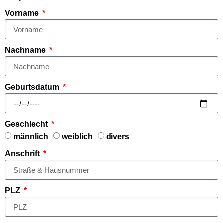
Vorname
Nachname
Geburtsdatum
Geschlecht
männlich
weiblich
divers
Anschrift
PLZ