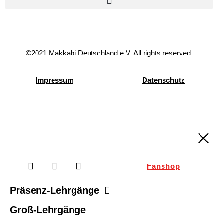
©2021 Makkabi Deutschland e.V. All rights reserved.
Impressum
Datenschutz
Fanshop
Präsenz-Lehrgänge
Groß-Lehrgänge