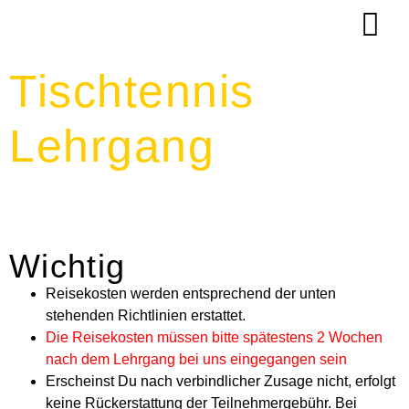
Tischtennis
Lehrgang
Wichtig
Reisekosten werden entsprechend der unten
stehenden Richtlinien erstattet.
Die Reisekosten müssen bitte spätestens 2 Wochen
nach dem Lehrgang bei uns eingegangen sein
Erscheinst Du nach verbindlicher Zusage nicht, erfolgt
keine Rückerstattung der Teilnehmergebühr. Bei