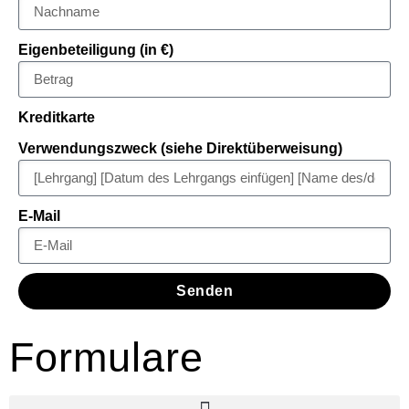
Eigenbeteiligung (in €)
Kreditkarte
Verwendungszweck (siehe Direktüberweisung)
E-Mail
Senden
Formulare