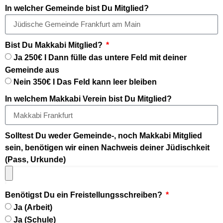
In welcher Gemeinde bist Du Mitglied?
Bist Du Makkabi Mitglied?
Ja 250€ I Dann fülle das untere Feld mit deiner
Gemeinde aus
Nein 350€ I Das Feld kann leer bleiben
In welchem Makkabi Verein bist Du Mitglied?
Solltest Du weder Gemeinde-, noch Makkabi Mitglied
sein, benötigen wir einen Nachweis deiner Jüdischkeit
(Pass, Urkunde)
Benötigst Du ein Freistellungsschreiben?
Ja (Arbeit)
Ja (Schule)