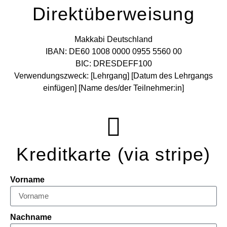
Direktüberweisung
Makkabi Deutschland
IBAN: DE60 1008 0000 0955 5560 00
BIC: DRESDEFF100
Verwendungszweck: [Lehrgang] [Datum des Lehrgangs
einfügen] [Name des/der Teilnehmer:in]
Kreditkarte (via stripe)
Vorname
Nachname