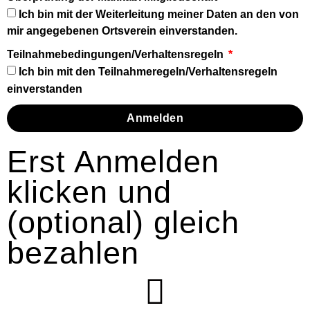
Ich bin mit der Weiterleitung meiner Daten an den von
mir angegebenen Ortsverein einverstanden.
Teilnahmebedingungen/Verhaltensregeln
Ich bin mit den Teilnahmeregeln/Verhaltensregeln
einverstanden
Anmelden
Erst Anmelden
klicken und
(optional) gleich
bezahlen