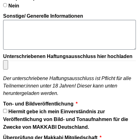
Nein
Sonstige/ Generelle Informationen
Unterschriebenen Haftungsausschluss hier hochladen
Der unterschriebene Haftungsausschluss ist Pflicht für alle
Teilnemer:innen unter 18 Jahren! Dieser kann unten
heruntergeladen werden.
Ton- und Bildveröffentlichung
Hiermit gebe ich mein Einverständnis zur
Veröffentlichung von Bild- und Tonaufnahmen für die
Zwecke von MAKKABI Deutschland.
Überprüfung der Makkabi Mitgliedschaft