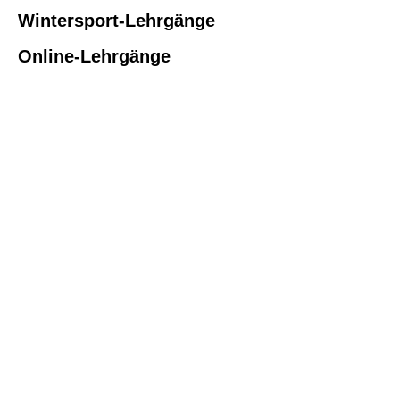
Wintersport-Lehrgänge
Online-Lehrgänge