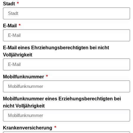
Stadt
E-Mail
E-Mail eines Ehrziehungsberechtigten bei nicht
Volljährigkeit
Mobilfunknummer
Mobilfunknummer eines Erziehungsberechtigten bei
nicht Volljährigkeit
Krankenversicherung