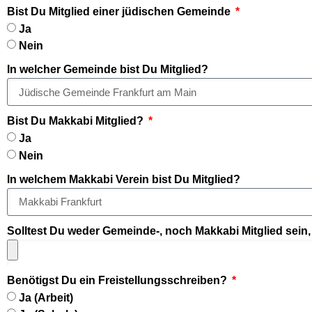
Bist Du Mitglied einer jüdischen Gemeinde
Ja
Nein
In welcher Gemeinde bist Du Mitglied?
Bist Du Makkabi Mitglied?
Ja
Nein
In welchem Makkabi Verein bist Du Mitglied?
Solltest Du weder Gemeinde-, noch Makkabi Mitglied sein,
Benötigst Du ein Freistellungsschreiben?
Ja (Arbeit)