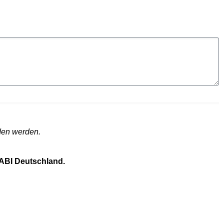
aden werden.
KABI Deutschland.