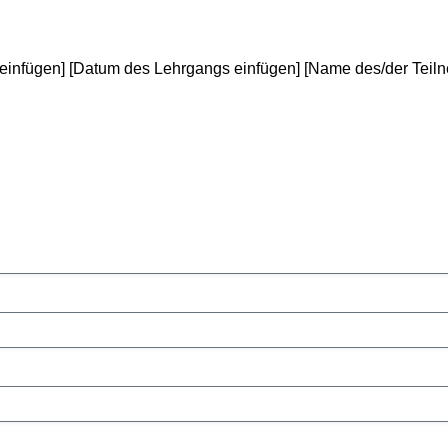
nfügen] [Datum des Lehrgangs einfügen] [Name des/der Teiln