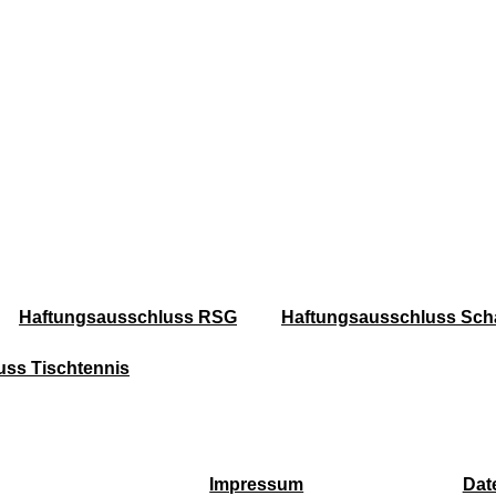
Haftungsausschluss RSG
Haftungsausschluss Sch
ss Tischtennis
Impressum
Dat