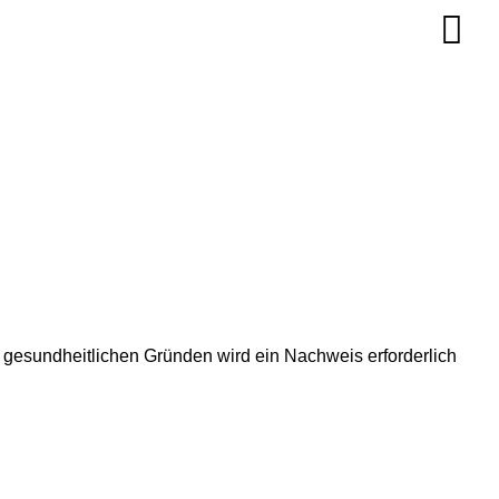
s gesundheitlichen Gründen wird ein Nachweis erforderlich