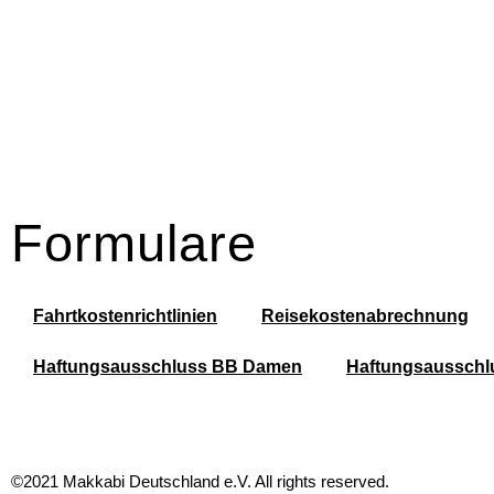
Formulare
Fahrtkostenrichtlinien
Reisekostenabrechnung
Haftungsausschluss BB Damen
Haftungsausschlu
©2021 Makkabi Deutschland e.V. All rights reserved.