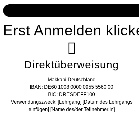
Erst Anmelden klick
Direktüberweisung
Makkabi Deutschland
IBAN: DE60 1008 0000 0955 5560 00
BIC: DRESDEFF100
Verwendungszweck: [Lehrgang] [Datum des Lehrgangs
einfügen] [Name des/der Teilnehmer:in]