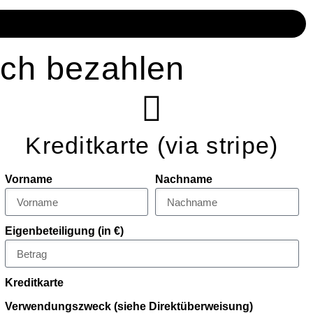
ich bezahlen
Kreditkarte (via stripe)
Vorname
Nachname
Eigenbeteiligung (in €)
Kreditkarte
Verwendungszweck (siehe Direktüberweisung)