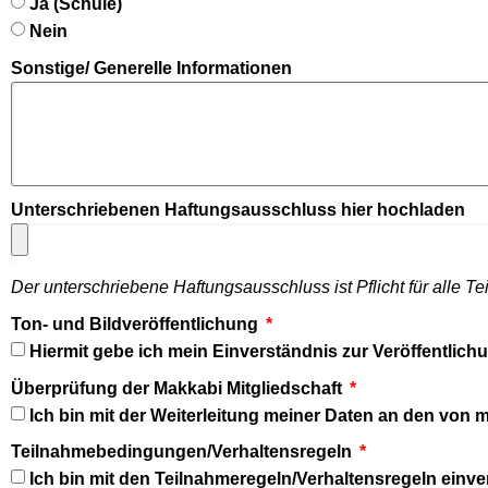
Ja (Schule)
Nein
Sonstige/ Generelle Informationen
Unterschriebenen Haftungsausschluss hier hochladen
Der unterschriebene Haftungsausschluss ist Pflicht für alle 
Ton- und Bildveröffentlichung
Hiermit gebe ich mein Einverständnis zur Veröffentli
Überprüfung der Makkabi Mitgliedschaft
Ich bin mit der Weiterleitung meiner Daten an den von
Teilnahmebedingungen/Verhaltensregeln
Ich bin mit den Teilnahmeregeln/Verhaltensregeln einv