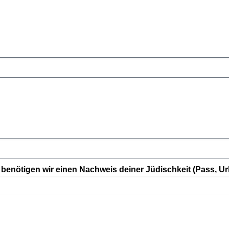
 benötigen wir einen Nachweis deiner Jüdischkeit (Pass, U