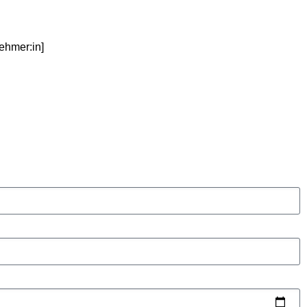
ehmer:in]