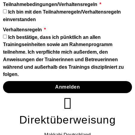
Teilnahmebedingungen/Verhaltensregeln
Ich bin mit den Teilnahmeregeln/Verhaltensregeln
einverstanden
Verhaltensregeln
Ich bestätige, dass ich pünktlich an allen
Trainingseinheiten sowie am Rahmenprogramm
teilnehme. Ich verpflichte mich außerdem, den
Anweisungen der Trainerinnen und Betreuerinnen
während und außerhalb des Trainings diszipliniert zu
folgen.
Anmelden
Direktüberweisung
Makkabi Deutschland