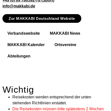
+49 (0) 69 780592-78 (Sport)
info@makkabi.de
Zur MAKKABI Deutschland Website
Verbandswebsite
MAKKABI News
MAKKABI Kalender
Ortsvereine
Abteilungen
Wichtig
Reisekosten werden entsprechend der unten
stehenden Richtlinien erstattet.
Die Reisekosten müssen bitte spätestens 2 Wochen