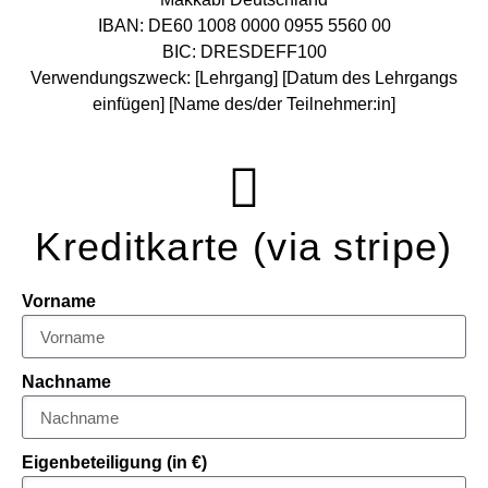
IBAN: DE60 1008 0000 0955 5560 00
BIC: DRESDEFF100
Verwendungszweck: [Lehrgang] [Datum des Lehrgangs
einfügen] [Name des/der Teilnehmer:in]
Kreditkarte (via stripe)
Vorname
Nachname
Eigenbeteiligung (in €)