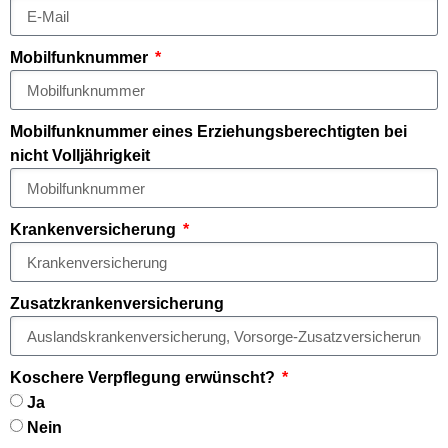
Mobilfunknummer
Mobilfunknummer eines Erziehungsberechtigten bei
nicht Volljährigkeit
Krankenversicherung
Zusatzkrankenversicherung
Koschere Verpflegung erwünscht?
Ja
Nein