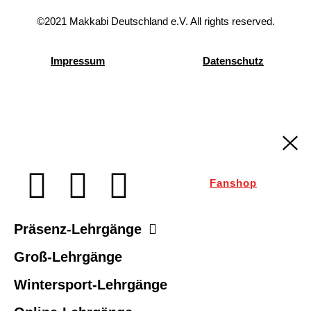
©2021 Makkabi Deutschland e.V. All rights reserved.
Impressum
Datenschutz
Fanshop
Präsenz-Lehrgänge
Groß-Lehrgänge
Wintersport-Lehrgänge