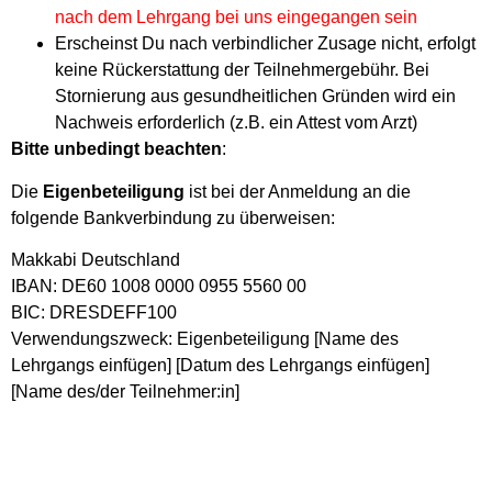
nach dem Lehrgang bei uns eingegangen sein
Erscheinst Du nach verbindlicher Zusage nicht, erfolgt
keine Rückerstattung der Teilnehmergebühr. Bei
Stornierung aus gesundheitlichen Gründen wird ein
Nachweis erforderlich (z.B. ein Attest vom Arzt)
Bitte unbedingt beachten
:
Die
Eigenbeteiligung
ist bei der Anmeldung an die
folgende Bankverbindung zu überweisen:
Makkabi Deutschland
IBAN: DE60 1008 0000 0955 5560 00
BIC: DRESDEFF100
Verwendungszweck: Eigenbeteiligung [Name des
Lehrgangs einfügen] [Datum des Lehrgangs einfügen]
[Name des/der Teilnehmer:in]