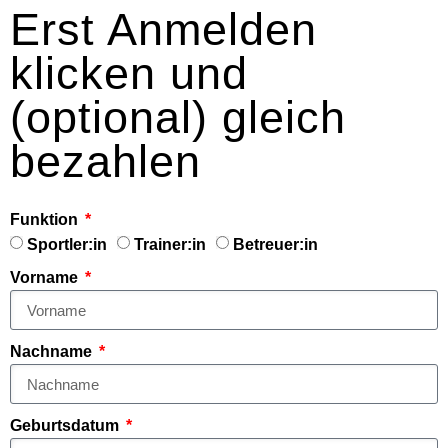
Erst Anmelden
klicken und
(optional) gleich
bezahlen
Funktion
Sportler:in
Trainer:in
Betreuer:in
Vorname
Nachname
Geburtsdatum