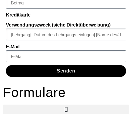
Kreditkarte
Verwendungszweck (siehe Direktüberweisung)
E-Mail
Senden
Formulare