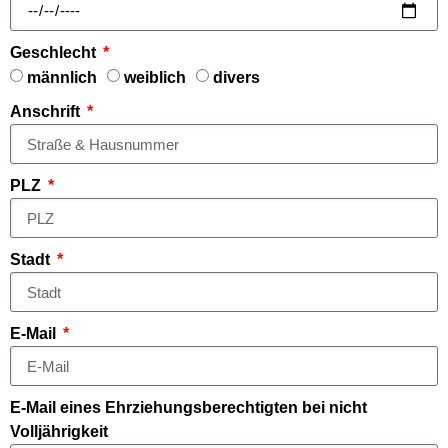
Geschlecht
männlich
weiblich
divers
Anschrift
PLZ
Stadt
E-Mail
E-Mail eines Ehrziehungsberechtigten bei nicht
Volljährigkeit