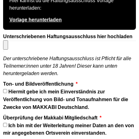
Hier kannst du die Haftungsausschluss Vorlage
herunterladen:
Vorlage herunterladen
Unterschriebenen Haftungsausschluss hier hochladen
Der unterschriebene Haftungsausschluss ist Pflicht für alle
Teilnemer:innen unter 18 Jahren! Dieser kann unten
heruntergeladen werden.
Ton- und Bildveröffentlichung
Hiermit gebe ich mein Einverständnis zur
Veröffentlichung von Bild- und Tonaufnahmen für die
Zwecke von MAKKABI Deutschland.
Überprüfung der Makkabi Mitgliedschaft
Ich bin mit der Weiterleitung meiner Daten an den von
mir angegebenen Ortsverein einverstanden.