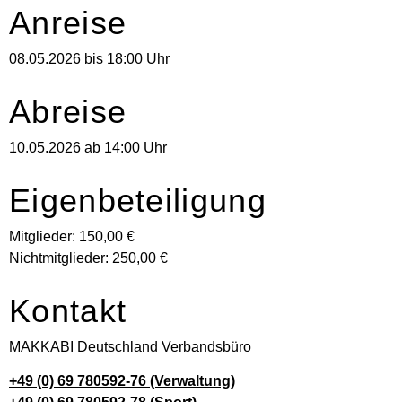
Anreise
08.05.2026 bis 18:00 Uhr
Abreise
10.05.2026 ab 14:00 Uhr
Eigenbeteiligung
Mitglieder: 150,00 €
Nichtmitglieder: 250,00 €
Kontakt
MAKKABI Deutschland Verbandsbüro
+49 (0) 69 780592-76 (Verwaltung)