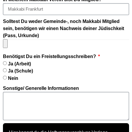
Solltest Du weder Gemeinde-, noch Makkabi Mitglied
sein, benötigen wir einen Nachweis deiner Jüdischkeit
(Pass, Urkunde)
Benötigst Du ein Freistellungsschreiben?
Ja (Arbeit)
Ja (Schule)
Nein
Sonstige/ Generelle Informationen