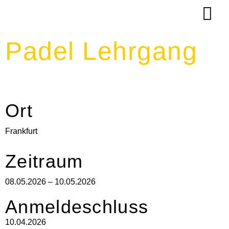
Padel Lehrgang
Ort
Frankfurt
Zeitraum
08.05.2026 – 10.05.2026
Anmeldeschluss
10.04.2026