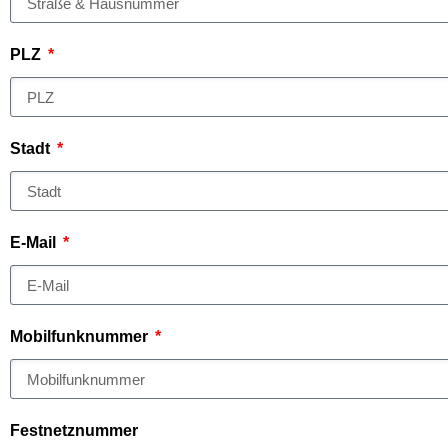
PLZ
Stadt
E-Mail
Mobilfunknummer
Festnetznummer