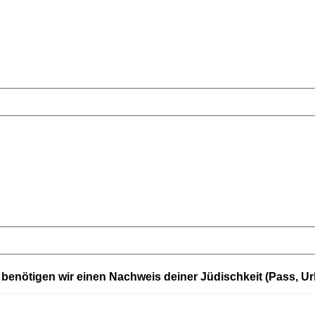
 benötigen wir einen Nachweis deiner Jüdischkeit (Pass, U