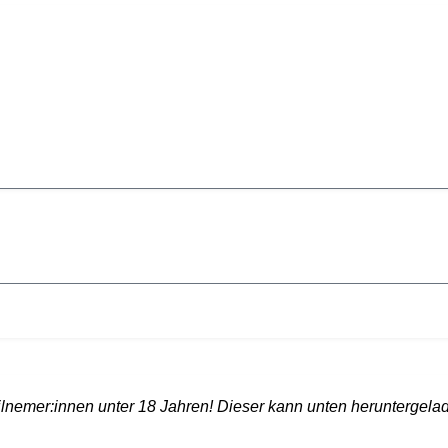
Teilnemer:innen unter 18 Jahren! Dieser kann unten heruntergel