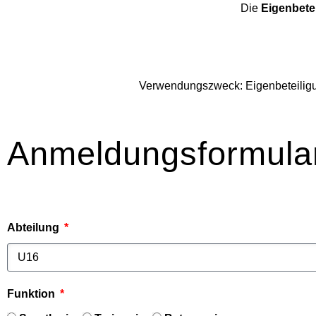
Die
Eigenbete
Verwendungszweck: Eigenbeteiligu
Anmeldungsformula
Abteilung
Funktion