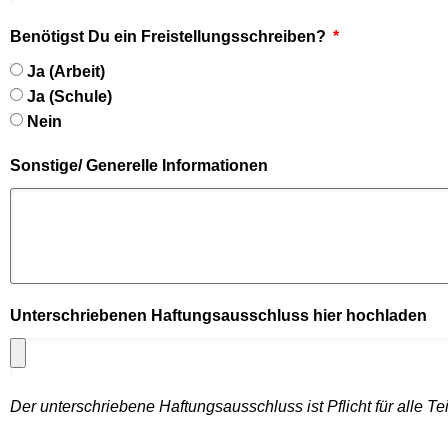
Benötigst Du ein Freistellungsschreiben?
Ja (Arbeit)
Ja (Schule)
Nein
Sonstige/ Generelle Informationen
Unterschriebenen Haftungsausschluss hier hochladen
Der unterschriebene Haftungsausschluss ist Pflicht für alle 