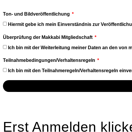
Ton- und Bildveröffentlichung
Hiermit gebe ich mein Einverständnis zur Veröffentli
Überprüfung der Makkabi Mitgliedschaft
Ich bin mit der Weiterleitung meiner Daten an den von
Teilnahmebedingungen/Verhaltensregeln
Ich bin mit den Teilnahmeregeln/Verhaltensregeln einv
Erst Anmelden klick