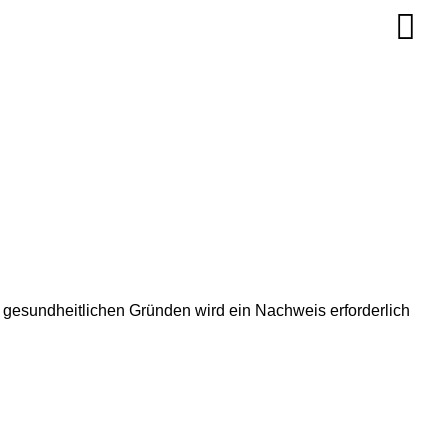
s gesundheitlichen Gründen wird ein Nachweis erforderlich