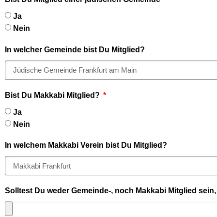
Ja
Nein
In welcher Gemeinde bist Du Mitglied?
Bist Du Makkabi Mitglied?
Ja
Nein
In welchem Makkabi Verein bist Du Mitglied?
Solltest Du weder Gemeinde-, noch Makkabi Mitglied sein,