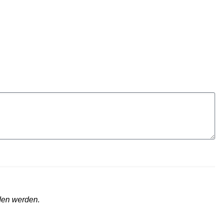
aden werden.