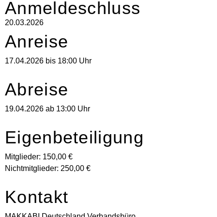
Anmeldeschluss
20.03.2026
Anreise
17.04.2026 bis 18:00 Uhr
Abreise
19.04.2026 ab 13:00 Uhr
Eigenbeteiligung
Mitglieder: 150,00 €
Nichtmitglieder: 250,00 €
Kontakt
MAKKABI Deutschland Verbandsbüro