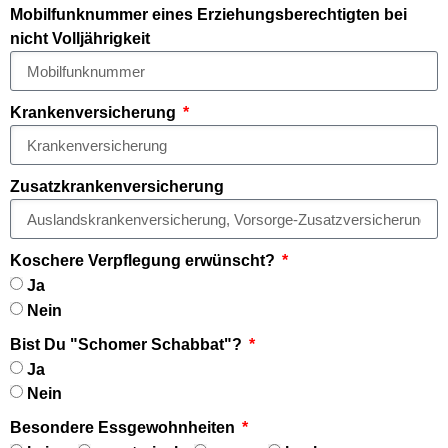
Mobilfunknummer eines Erziehungsberechtigten bei
nicht Volljährigkeit
Krankenversicherung
Zusatzkrankenversicherung
Koschere Verpflegung erwünscht?
Ja
Nein
Bist Du "Schomer Schabbat"?
Ja
Nein
Besondere Essgewohnheiten