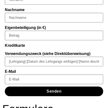
Nachname
Eigenbeteiligung (in €)
Kreditkarte
Verwendungszweck (siehe Direktüberweisung)
E-Mail
Senden