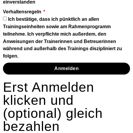
einverstanden
Verhaltensregeln
Ich bestätige, dass ich pünktlich an allen
Trainingseinheiten sowie am Rahmenprogramm
teilnehme. Ich verpflichte mich außerdem, den
Anweisungen der Trainerinnen und Betreuerinnen
während und außerhalb des Trainings diszipliniert zu
folgen.
Anmelden
Erst Anmelden
klicken und
(optional) gleich
bezahlen