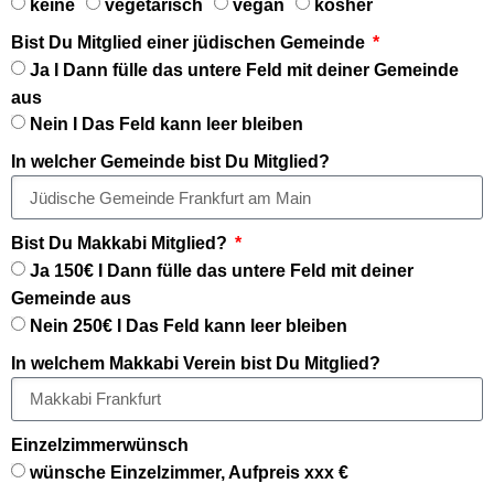
keine
vegetarisch
vegan
kosher
Bist Du Mitglied einer jüdischen Gemeinde
Ja I Dann fülle das untere Feld mit deiner Gemeinde
aus
Nein I Das Feld kann leer bleiben
In welcher Gemeinde bist Du Mitglied?
Bist Du Makkabi Mitglied?
Ja 150€ I Dann fülle das untere Feld mit deiner
Gemeinde aus
Nein 250€ I Das Feld kann leer bleiben
In welchem Makkabi Verein bist Du Mitglied?
Einzelzimmerwünsch
wünsche Einzelzimmer, Aufpreis xxx €