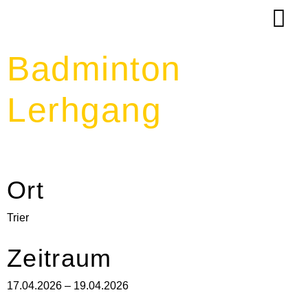
Badminton
Lerhgang
Ort
Trier
Zeitraum
17.04.2026 – 19.04.2026