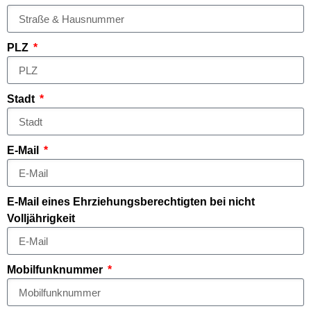
PLZ
Stadt
E-Mail
E-Mail eines Ehrziehungsberechtigten bei nicht
Volljährigkeit
Mobilfunknummer