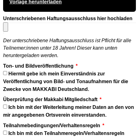
Vorlage herunterladen
Unterschriebenen Haftungsausschluss hier hochladen
Der unterschriebene Haftungsausschluss ist Pflicht für alle
Teilnemer:innen unter 18 Jahren! Dieser kann unten
heruntergeladen werden.
Ton- und Bildveröffentlichung
Hiermit gebe ich mein Einverständnis zur
Veröffentlichung von Bild- und Tonaufnahmen für die
Zwecke von MAKKABI Deutschland.
Überprüfung der Makkabi Mitgliedschaft
Ich bin mit der Weiterleitung meiner Daten an den von
mir angegebenen Ortsverein einverstanden.
Teilnahmebedingungen/Verhaltensregeln
Ich bin mit den Teilnahmeregeln/Verhaltensregeln