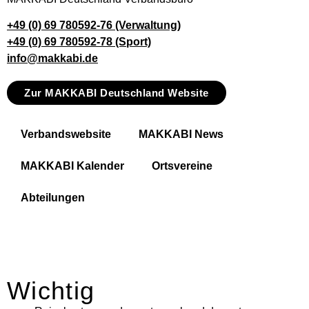
+49 (0) 69 780592-76 (Verwaltung)
+49 (0) 69 780592-78 (Sport)
info@makkabi.de
Zur MAKKABI Deutschland Website
Verbandswebsite
MAKKABI News
MAKKABI Kalender
Ortsvereine
Abteilungen
Wichtig