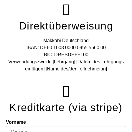
Direktüberweisung
Makkabi Deutschland
IBAN: DE60 1008 0000 0955 5560 00
BIC: DRESDEFF100
Verwendungszweck: [Lehrgang] [Datum des Lehrgangs
einfügen] [Name des/der Teilnehmer:in]
Kreditkarte (via stripe)
Vorname