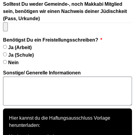
Solltest Du weder Gemeinde-, noch Makkabi Mitglied
sein, benötigen wir einen Nachweis deiner Jüdischkeit
(Pass, Urkunde)
Benötigst Du ein Freistellungsschreiben?
Ja (Arbeit)
Ja (Schule)
Nein
Sonstige/ Generelle Informationen
Hier kannst du die Haftungsausschluss Vorlage
herunterladen: