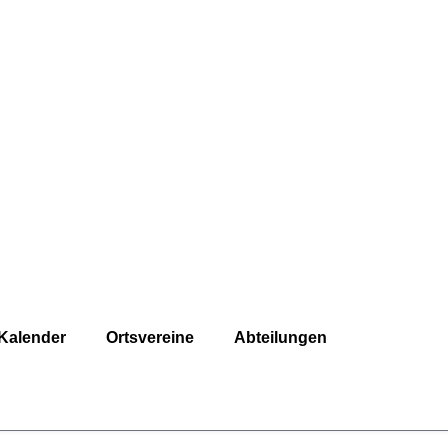
Kalender
Ortsvereine
Abteilungen