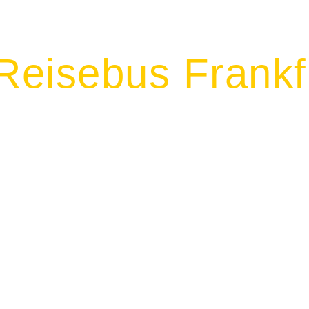
eisebus Frankf