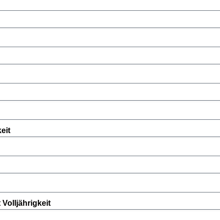
eit
Volljährigkeit