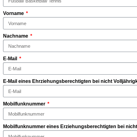
Vorname
Nachname
E-Mail
E-Mail eines Ehrziehungsberechtigten bei nicht Volljährigk
Mobilfunknummer
Mobilfunknummer eines Erziehungsberechtigten bei nicht 