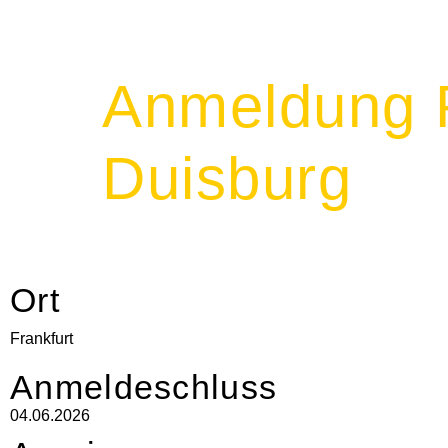
Anmeldung R
Duisburg
Ort
Frankfurt
Anmeldeschluss
04.06.2026